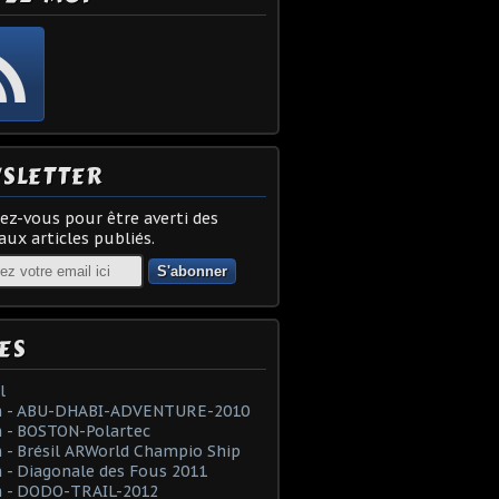
SLETTER
z-vous pour être averti des
ux articles publiés.
ES
l
 - ABU-DHABI-ADVENTURE-2010
 - BOSTON-Polartec
- Brésil ARWorld Champio Ship
- Diagonale des Fous 2011
 - DODO-TRAIL-2012