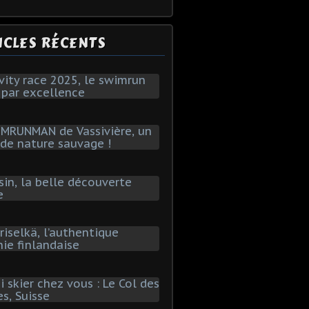
ICLES RÉCENTS