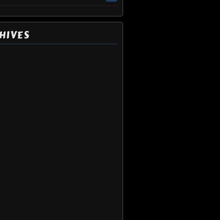
HIVES