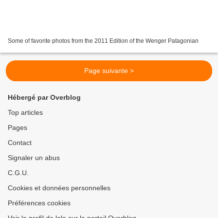
Some of favorite photos from the 2011 Edition of the Wenger Patagonian
Page suivante >
Hébergé par Overblog
Top articles
Pages
Contact
Signaler un abus
C.G.U.
Cookies et données personnelles
Préférences cookies