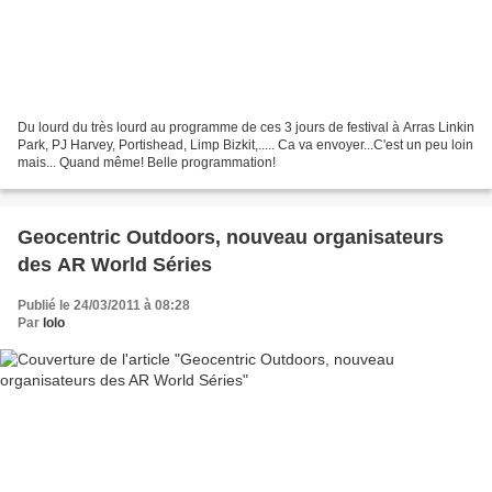
Du lourd du très lourd au programme de ces 3 jours de festival à Arras Linkin
Park, PJ Harvey, Portishead, Limp Bizkit,..... Ca va envoyer...C'est un peu loin
mais... Quand même! Belle programmation!
Geocentric Outdoors, nouveau organisateurs
des AR World Séries
Publié le 24/03/2011 à 08:28
Par
lolo