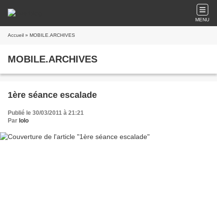
MENU
Accueil
» MOBILE.ARCHIVES
MOBILE.ARCHIVES
1ère séance escalade
Publié le 30/03/2011 à 21:21
Par
lolo