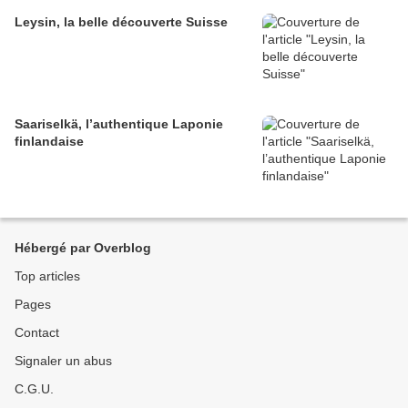
Leysin, la belle découverte Suisse
Saariselkä, l’authentique Laponie
finlandaise
Hébergé par Overblog
Top articles
Pages
Contact
Signaler un abus
C.G.U.