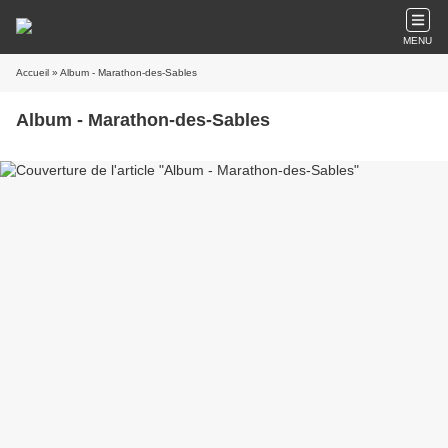
MENU
Accueil
» Album - Marathon-des-Sables
Album - Marathon-des-Sables