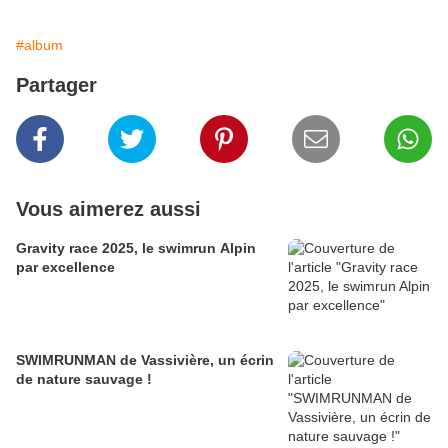
#album
Partager
Vous aimerez aussi
Gravity race 2025, le swimrun Alpin
par excellence
SWIMRUNMAN de Vassivière, un écrin
de nature sauvage !