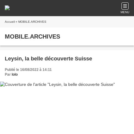
MENU
Accueil
» MOBILE.ARCHIVES
MOBILE.ARCHIVES
Leysin, la belle découverte Suisse
Publié le 16/08/2022 à 14:11
Par
lolo