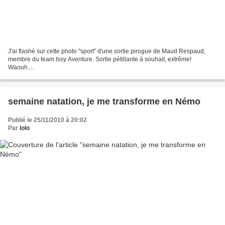
J'ai flashé sur cette photo "sport" d'une sortie pirogue de Maud Respaud,
membre du team Issy Aventure. Sortie pétillante à souhait, extrême!
Waouh....
semaine natation, je me transforme en Némo
Publié le 25/11/2010 à 20:02
Par
lolo