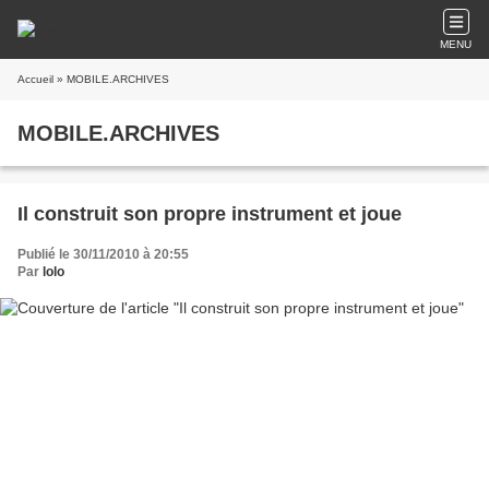
MENU
Accueil
» MOBILE.ARCHIVES
MOBILE.ARCHIVES
Il construit son propre instrument et joue
Publié le 30/11/2010 à 20:55
Par
lolo