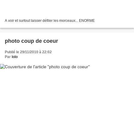
A voir et surtout laisser défiler les morceaux... ENORME
photo coup de coeur
Publié le 29/11/2010 à 22:02
Par
lolo