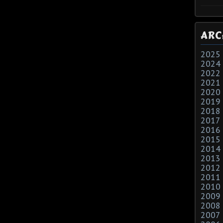
ARC
2025
2024
2022
2021
2020
2019
2018
2017
2016
2015
2014
2013
2012
2011
2010
2009
2008
2007