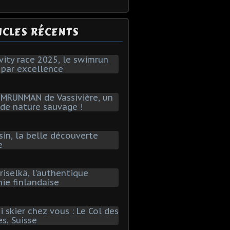
ICLES RÉCENTS