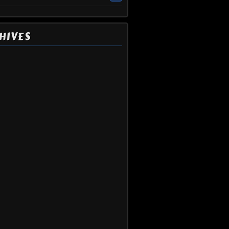
HIVES