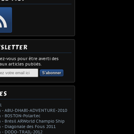
SLETTER
z-vous pour être averti des
ux articles publiés.
ES
l
 - ABU-DHABI-ADVENTURE-2010
 - BOSTON-Polartec
- Brésil ARWorld Champio Ship
- Diagonale des Fous 2011
 - DODO-TRAIL-2012