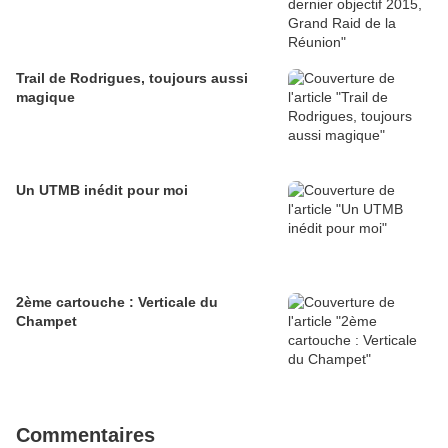
Trail de Rodrigues, toujours aussi
magique
Un UTMB inédit pour moi
2ème cartouche : Verticale du
Champet
Commentaires