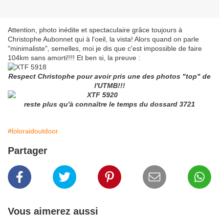
Attention, photo inédite et spectaculaire grâce toujours à
Christophe Aubonnet qui à l'oeil, la vista! Alors quand on parle
"minimaliste", semelles, moi je dis que c'est impossible de faire
104km sans amorti!!!! Et ben si, la preuve :
Respect Christophe pour avoir pris une des photos "top" de
l'UTMB!!!
reste plus qu'à connaître le temps du dossard 3721
#loloraidoutdoor
Partager
Vous aimerez aussi