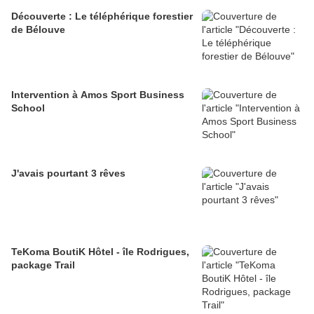
Découverte : Le téléphérique forestier
de Bélouve
Intervention à Amos Sport Business
School
J'avais pourtant 3 rêves
TeKoma BoutiK Hôtel - île Rodrigues,
package Trail