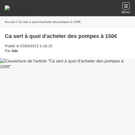
MENU
Accueil
» Ca sert à quoi d'acheter des pompes à 150€
Ca sert à quoi d'acheter des pompes à 150€
Publié le 03/09/2012 à 18:15
Par
lolo