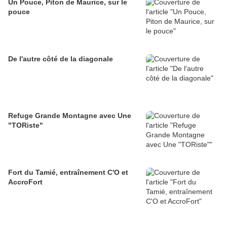
Un Pouce, Piton de Maurice, sur le
pouce
De l'autre côté de la diagonale
Refuge Grande Montagne avec Une
"TORiste"
Fort du Tamié, entraînement C'O et
AccroFort