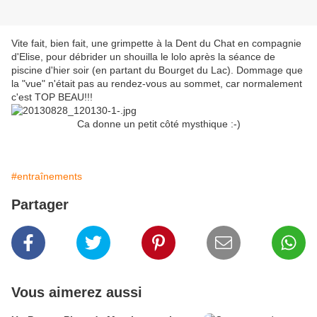
Vite fait, bien fait, une grimpette à la Dent du Chat en compagnie
d'Elise, pour débrider un shouilla le lolo après la séance de
piscine d'hier soir (en partant du Bourget du Lac). Dommage que
la "vue" n'était pas au rendez-vous au sommet, car normalement
c'est TOP BEAU!!!
Ca donne un petit côté mysthique :-)
#entraînements
Partager
Vous aimerez aussi