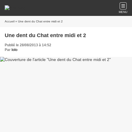
MENU
Accueil
» Une dent du Chat entre midi et 2
Une dent du Chat entre midi et 2
Publié le 28/08/2013 à 14:52
Par
lolo