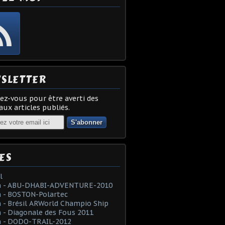
SLETTER
z-vous pour être averti des
ux articles publiés.
ES
l
 - ABU-DHABI-ADVENTURE-2010
 - BOSTON-Polartec
- Brésil ARWorld Champio Ship
- Diagonale des Fous 2011
 - DODO-TRAIL-2012