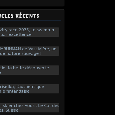
ICLES RÉCENTS