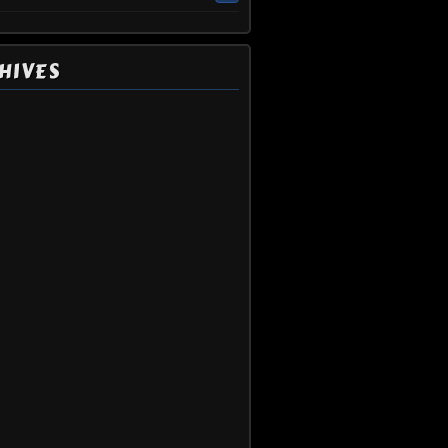
HIVES