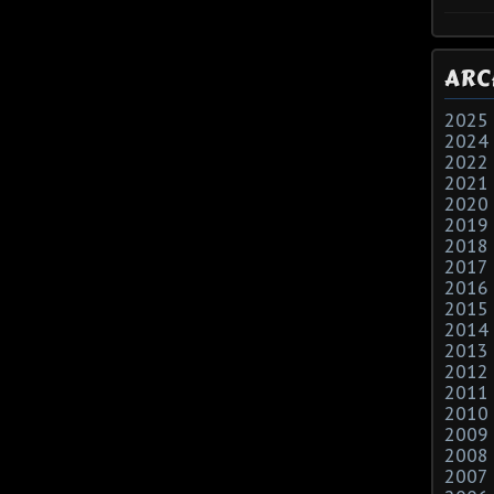
ARC
2025
2024
2022
2021
2020
2019
2018
2017
2016
2015
2014
2013
2012
2011
2010
2009
2008
2007