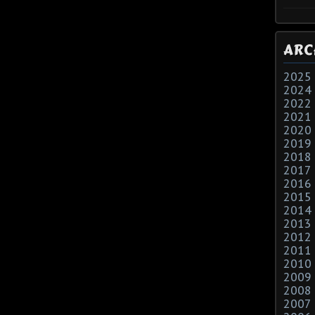
ARC
2025
2024
2022
2021
2020
2019
2018
2017
2016
2015
2014
2013
2012
2011
2010
2009
2008
2007