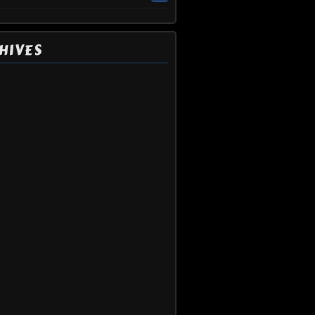
HIVES