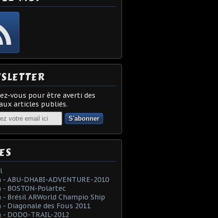
SLETTER
z-vous pour être averti des
ux articles publiés.
ES
l
 - ABU-DHABI-ADVENTURE-2010
 - BOSTON-Polartec
- Brésil ARWorld Champio Ship
- Diagonale des Fous 2011
 - DODO-TRAIL-2012