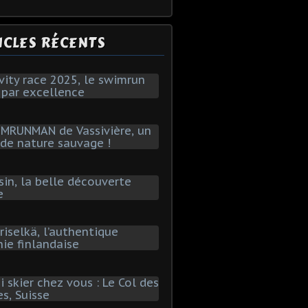
ICLES RÉCENTS