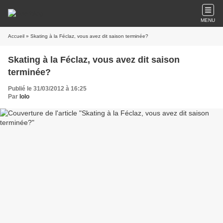
MENU
Accueil
» Skating à la Féclaz, vous avez dit saison terminée?
Skating à la Féclaz, vous avez dit saison
terminée?
Publié le 31/03/2012 à 16:25
Par
lolo