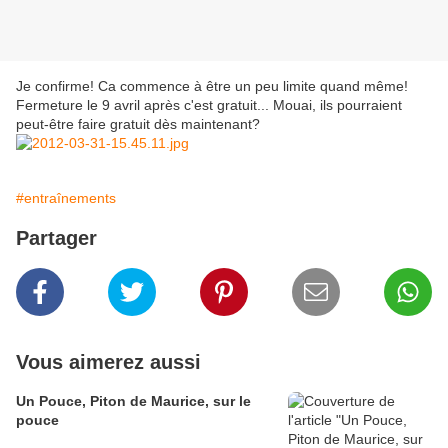
Je confirme! Ca commence à être un peu limite quand même!
Fermeture le 9 avril après c'est gratuit... Mouai, ils pourraient
peut-être faire gratuit dès maintenant?
#entraînements
Partager
Vous aimerez aussi
Un Pouce, Piton de Maurice, sur le
pouce