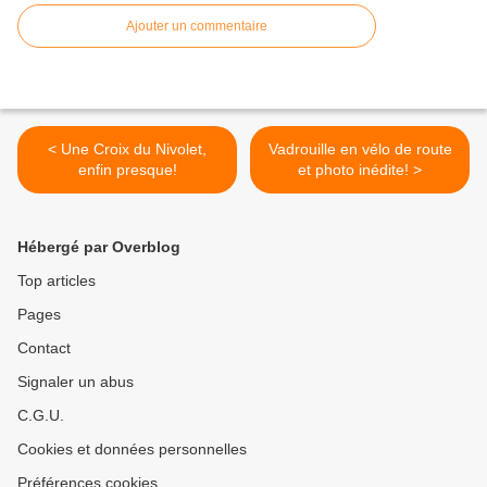
Ajouter un commentaire
< Une Croix du Nivolet,
Vadrouille en vélo de route
enfin presque!
et photo inédite! >
Hébergé par Overblog
Top articles
Pages
Contact
Signaler un abus
C.G.U.
Cookies et données personnelles
Préférences cookies