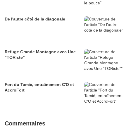
De l'autre côté de la diagonale
Refuge Grande Montagne avec Une
"TORiste"
Fort du Tamié, entraînement C'O et
AccroFort
Commentaires