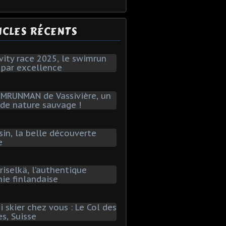
ICLES RÉCENTS