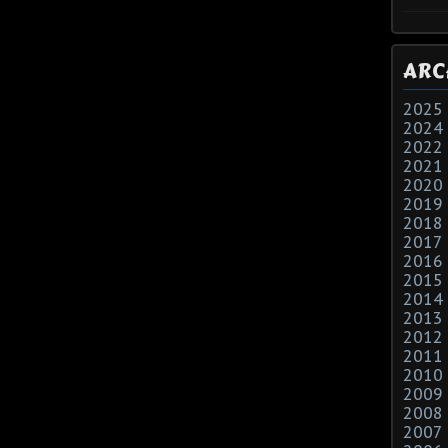
ARC
2025
2024
2022
2021
2020
2019
2018
2017
2016
2015
2014
2013
2012
2011
2010
2009
2008
2007