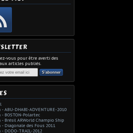
SLETTER
z-vous pour être averti des
ux articles publiés.
ES
l
 - ABU-DHABI-ADVENTURE-2010
 - BOSTON-Polartec
- Brésil ARWorld Champio Ship
- Diagonale des Fous 2011
 - DODO-TRAIL-2012