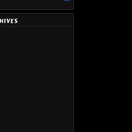
HIVES