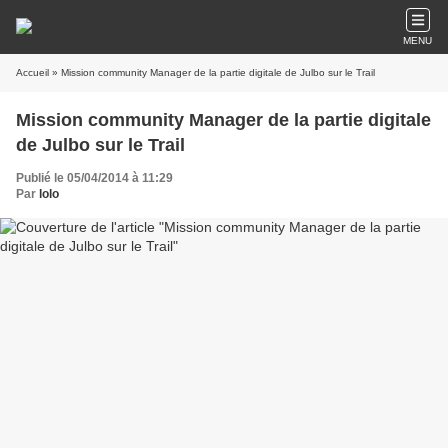
MENU
Accueil
» Mission community Manager de la partie digitale de Julbo sur le Trail
Mission community Manager de la partie digitale
de Julbo sur le Trail
Publié le 05/04/2014 à 11:29
Par
lolo