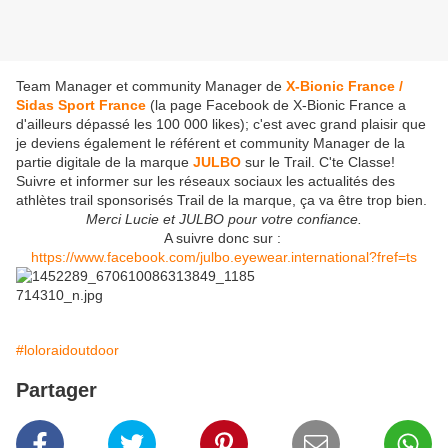
Team Manager et community Manager de
X-Bionic France /
Sidas Sport France
(la page Facebook de X-Bionic France a
d'ailleurs dépassé les 100 000 likes); c'est avec grand plaisir que
je deviens également le référent et community Manager de la
partie digitale de la marque
JULBO
sur le Trail. C'te Classe!
Suivre et informer sur les réseaux sociaux les actualités des
athlètes trail sponsorisés Trail de la marque, ça va être trop bien.
Merci Lucie et JULBO pour votre confiance.
A suivre donc sur :
https://www.facebook.com/julbo.eyewear.international?fref=ts
#loloraidoutdoor
Partager