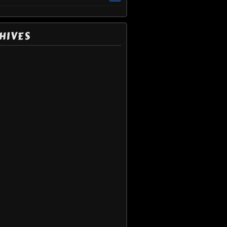
HIVES