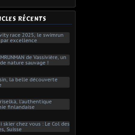
ICLES RÉCENTS