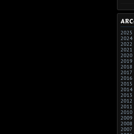
ARC
2025
2024
2022
2021
2020
2019
2018
2017
2016
2015
2014
2013
2012
2011
2010
2009
2008
2007