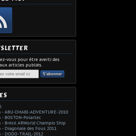
SLETTER
z-vous pour être averti des
ux articles publiés.
ES
l
 - ABU-DHABI-ADVENTURE-2010
 - BOSTON-Polartec
- Brésil ARWorld Champio Ship
- Diagonale des Fous 2011
 - DODO-TRAIL-2012