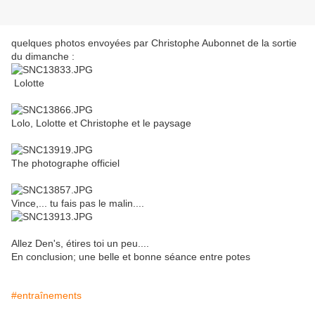
quelques photos envoyées par Christophe Aubonnet de la sortie
du dimanche :
Lolotte
Lolo, Lolotte et Christophe et le paysage
The photographe officiel
Vince,... tu fais pas le malin....
Allez Den's, étires toi un peu....
En conclusion; une belle et bonne séance entre potes
#entraînements