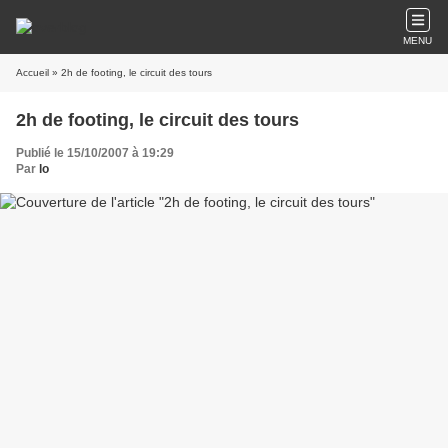
MENU
Accueil
» 2h de footing, le circuit des tours
2h de footing, le circuit des tours
Publié le 15/10/2007 à 19:29
Par
lo