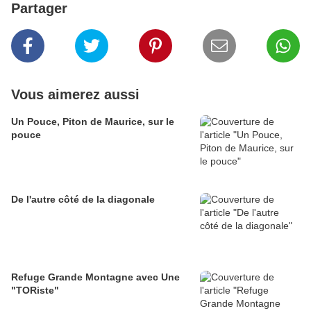
Partager
Vous aimerez aussi
Un Pouce, Piton de Maurice, sur le
pouce
De l'autre côté de la diagonale
Refuge Grande Montagne avec Une
"TORiste"