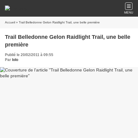
MENU
Accueil
» Trail Belledonne Gelon Raidlight Trail, une belle première
Trail Belledonne Gelon Raidlight Trail, une belle
première
Publié le 20/02/2011 à 09:55
Par
lolo