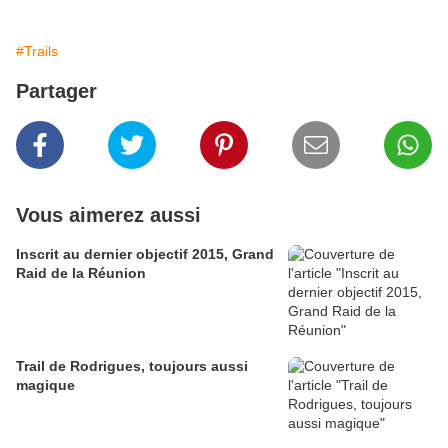
#Trails
Partager
Vous aimerez aussi
Inscrit au dernier objectif 2015, Grand
Raid de la Réunion
Trail de Rodrigues, toujours aussi
magique