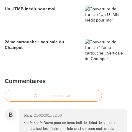
Un UTMB inédit pour moi
2ème cartouche : Verticale du
Champet
Commentaires
Ajouter un commentaire
B
blanc
21/02/2011 12:50
<br /> <br /> Bravo pour ce beau trail de début de saison et
merci a tout les bénévoles, lolo c'est sur pour moi avec la