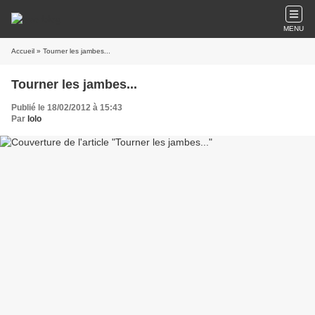
MENU
Accueil
» Tourner les jambes...
Tourner les jambes...
Publié le 18/02/2012 à 15:43
Par
lolo