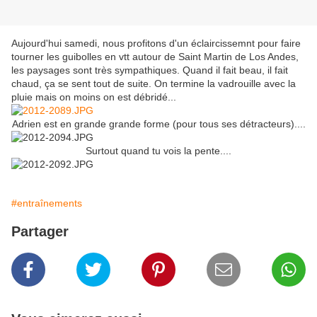
Aujourd'hui samedi, nous profitons d'un éclaircissemnt pour faire
tourner les guibolles en vtt autour de Saint Martin de Los Andes,
les paysages sont très sympathiques. Quand il fait beau, il fait
chaud, ça se sent tout de suite. On termine la vadrouille avec la
pluie mais on moins on est débridé...
Adrien est en grande grande forme (pour tous ses détracteurs)....
Surtout quand tu vois la pente....
#entraînements
Partager