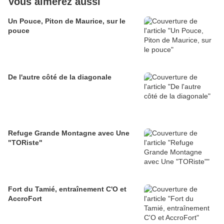
Vous aimerez aussi
Un Pouce, Piton de Maurice, sur le
pouce
De l'autre côté de la diagonale
Refuge Grande Montagne avec Une
"TORiste"
Fort du Tamié, entraînement C'O et
AccroFort