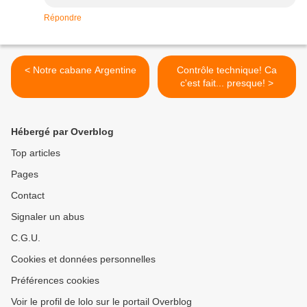
Répondre
< Notre cabane Argentine
Contrôle technique! Ca
c'est fait... presque! >
Hébergé par Overblog
Top articles
Pages
Contact
Signaler un abus
C.G.U.
Cookies et données personnelles
Préférences cookies
Voir le profil de lolo sur le portail Overblog