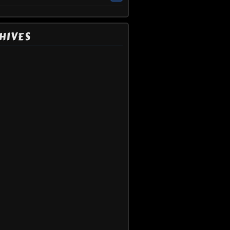
HIVES