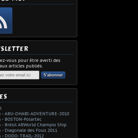
SLETTER
z-vous pour être averti des
ux articles publiés.
ES
l
 - ABU-DHABI-ADVENTURE-2010
 - BOSTON-Polartec
- Brésil ARWorld Champio Ship
- Diagonale des Fous 2011
 - DODO-TRAIL-2012