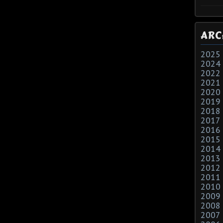
ARC
2025
2024
2022
2021
2020
2019
2018
2017
2016
2015
2014
2013
2012
2011
2010
2009
2008
2007