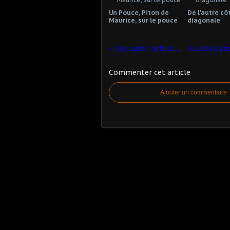
Un Pouce, Piton de
De l'autre cô
Maurice, sur le pouce
diagonale
Quel après-midi de rêve...
Commenter cet article
Ajouter un commentaire