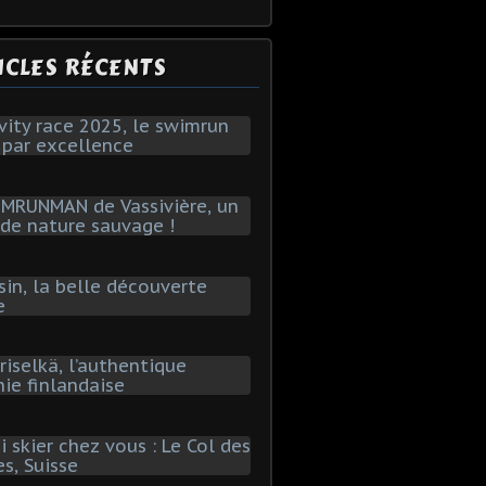
ICLES RÉCENTS