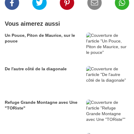
Vous aimerez aussi
Un Pouce, Piton de Maurice, sur le
pouce
De l'autre côté de la diagonale
Refuge Grande Montagne avec Une
"TORiste"