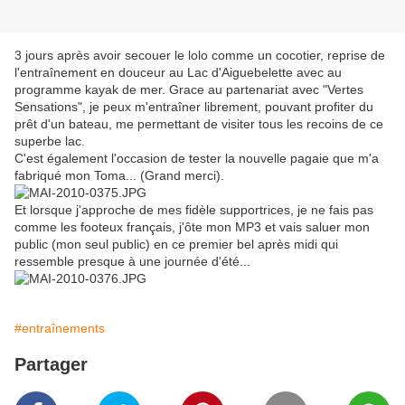
3 jours après avoir secouer le lolo comme un cocotier, reprise de
l'entraînement en douceur au Lac d'Aiguebelette avec au
programme kayak de mer. Grace au partenariat avec "Vertes
Sensations", je peux m'entraîner librement, pouvant profiter du
prêt d'un bateau, me permettant de visiter tous les recoins de ce
superbe lac.
C'est également l'occasion de tester la nouvelle pagaie que m'a
fabriqué mon Toma... (Grand merci).
Et lorsque j'approche de mes fidèle supportrices, je ne fais pas
comme les footeux français, j'ôte mon MP3 et vais saluer mon
public (mon seul public) en ce premier bel après midi qui
ressemble presque à une journée d'été...
#entraînements
Partager