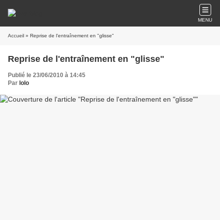
MENU
Accueil
» Reprise de l'entraînement en "glisse"
Reprise de l'entraînement en "glisse"
Publié le 23/06/2010 à 14:45
Par
lolo