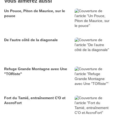
Vous aimerez aussi
Un Pouce, Piton de Maurice, sur le
pouce
De l'autre côté de la diagonale
Refuge Grande Montagne avec Une
"TORiste"
Fort du Tamié, entraînement C'O et
AccroFort