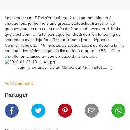
Les séances de RPM s'enchaînent 2 fois par semaine et à
chaque fois, je me mets une grosse cartouche, transpirant à
grosses gouttes tous mes excès de Noël et du week-end. Mais
que c'est bon, ... , à tel point que vendredi dernier, le footing du
lendemain avec Juju fût difficile tellement j'étais dégondé.
Ce midi, rebelotte : 45 minutes au taquet, suant du début à la fin,
taquinant les séries jusqu'à la limite de la rupture!! YES.... Ca a
chauffé, on a laissé un peu de buée dans la salle :
Juju, je serai au Top au Maroc, sur 45 minutes.... :-)
#entraînements
Partager