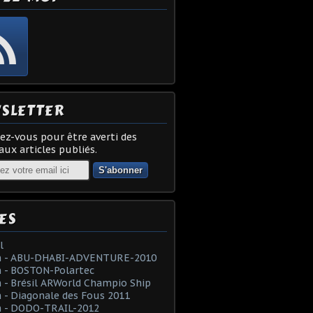
SLETTER
z-vous pour être averti des
ux articles publiés.
ES
l
 - ABU-DHABI-ADVENTURE-2010
 - BOSTON-Polartec
- Brésil ARWorld Champio Ship
- Diagonale des Fous 2011
 - DODO-TRAIL-2012