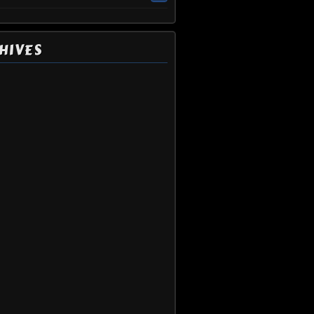
HIVES