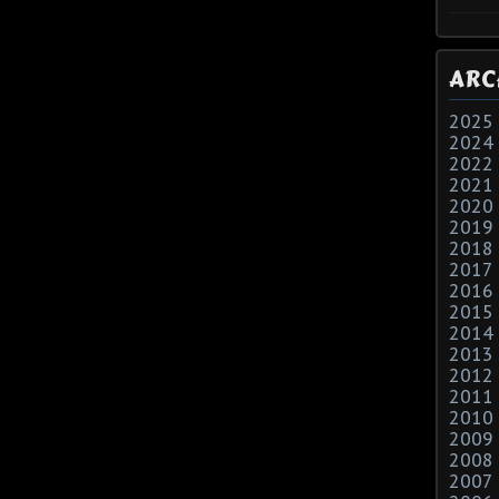
ARC
2025
2024
2022
2021
2020
2019
2018
2017
2016
2015
2014
2013
2012
2011
2010
2009
2008
2007