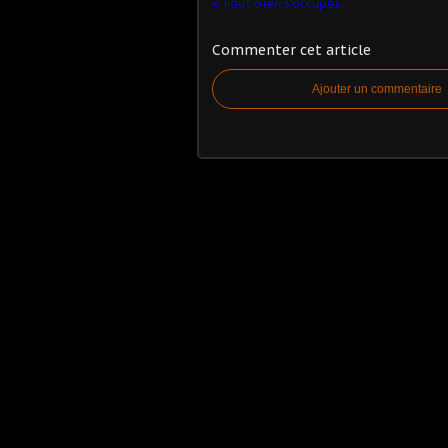
Faut bien s'occuper...
Commenter cet article
Ajouter un commentaire