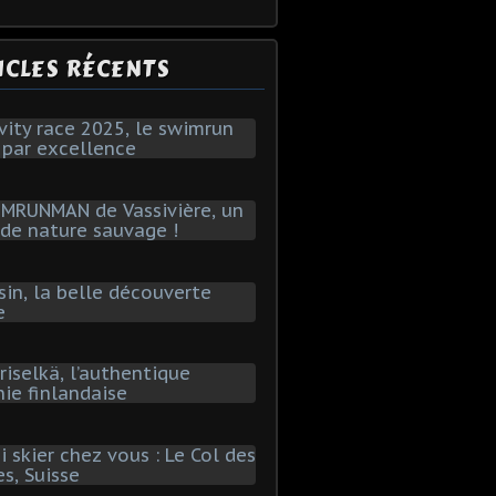
ICLES RÉCENTS