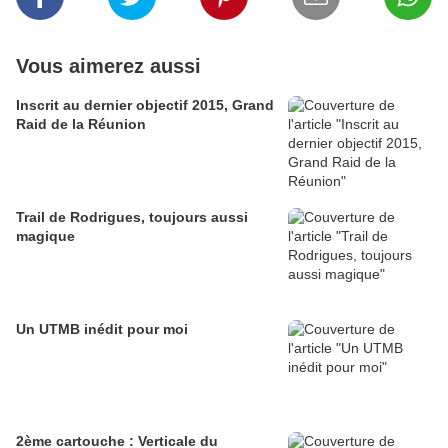
Vous aimerez aussi
Inscrit au dernier objectif 2015, Grand
Raid de la Réunion
Trail de Rodrigues, toujours aussi
magique
Un UTMB inédit pour moi
2ème cartouche : Verticale du