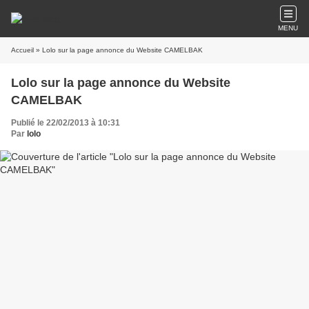
MENU
Accueil
» Lolo sur la page annonce du Website CAMELBAK
Lolo sur la page annonce du Website
CAMELBAK
Publié le 22/02/2013 à 10:31
Par
lolo