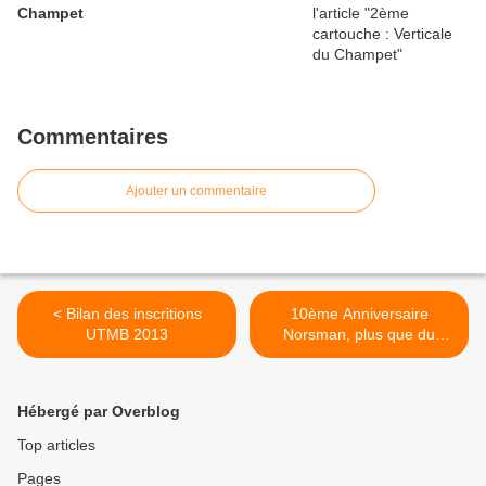
Champet
Commentaires
Ajouter un commentaire
< Bilan des inscritions
10ème Anniversaire
UTMB 2013
Norsman, plus que du
sport... >
Hébergé par Overblog
Top articles
Pages