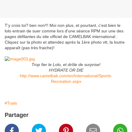
T'y crois toi? ben non!!! Moi non plus, et pourtant, c'est bien le
lolo entrain de suer comme lors d'une séance RPM sur une des
pages défilantes du site officiel de CAMELBAK international :
Cliquez sur la photo et attendez après la 1ère photo vtt, la loutre
apparaît (pas très fraiche)!
Trop fier le Lolo, et drôle de surprise!
HYDRATE OR DIE
http://www.camelbak.com/en/International/Sports-
Recreation.aspx
#Trails
Partager