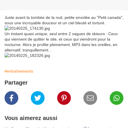
Juste avant la tombée de la nuit, petite envolée au "Petit canada",
sous une incroyable douceur et un ciel bleuté et torturé.
Un instant quasi unique, seul entre 2 vagues de skieurs : Ceux
qui viennent de quitter le site, et ceux qui viendront pour la
nocturne. Alors je profite pleinement, MP3 dans les oreilles, en
alternatif, tranquillement...
#entraînements
Partager
Vous aimerez aussi