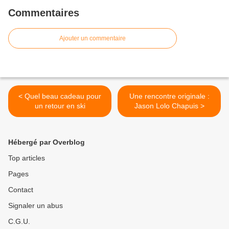
Commentaires
Ajouter un commentaire
< Quel beau cadeau pour
Une rencontre originale :
un retour en ski
Jason Lolo Chapuis >
Hébergé par Overblog
Top articles
Pages
Contact
Signaler un abus
C.G.U.