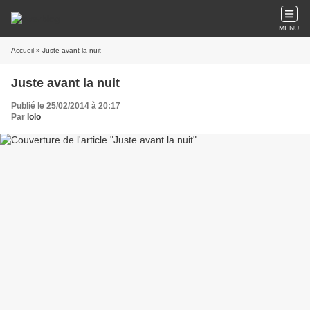
MENU
Accueil
» Juste avant la nuit
Juste avant la nuit
Publié le 25/02/2014 à 20:17
Par
lolo