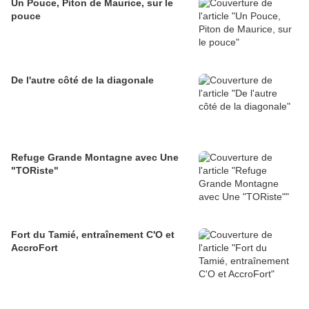
Un Pouce, Piton de Maurice, sur le
pouce
De l'autre côté de la diagonale
Refuge Grande Montagne avec Une
"TORiste"
Fort du Tamié, entraînement C'O et
AccroFort