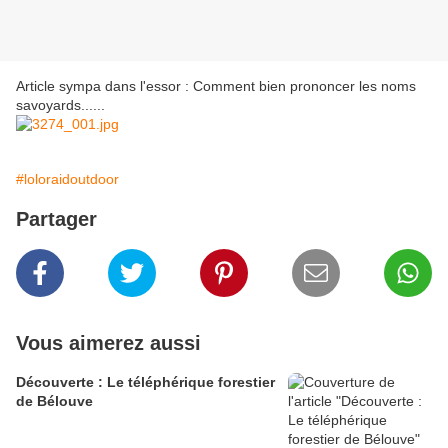
Article sympa dans l'essor : Comment bien prononcer les noms
savoyards......
#loloraidoutdoor
Partager
Vous aimerez aussi
Découverte : Le téléphérique forestier
de Bélouve