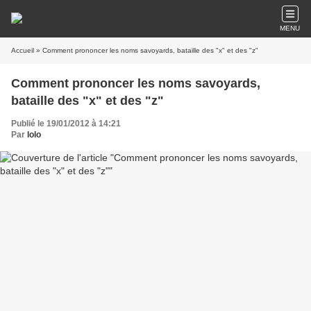
MENU
Accueil
» Comment prononcer les noms savoyards, bataille des "x" et des "z"
Comment prononcer les noms savoyards,
bataille des "x" et des "z"
Publié le 19/01/2012 à 14:21
Par
lolo