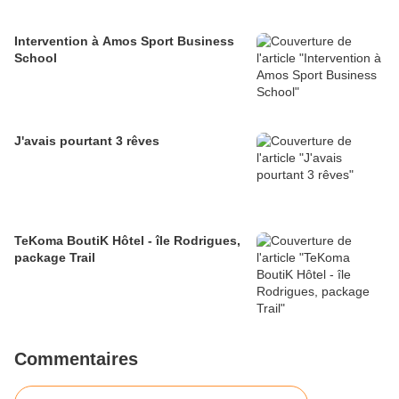
Intervention à Amos Sport Business
School
J'avais pourtant 3 rêves
TeKoma BoutiK Hôtel - île Rodrigues,
package Trail
Commentaires