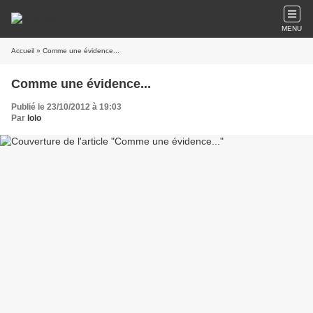
MENU
Accueil
» Comme une évidence...
Comme une évidence...
Publié le 23/10/2012 à 19:03
Par
lolo