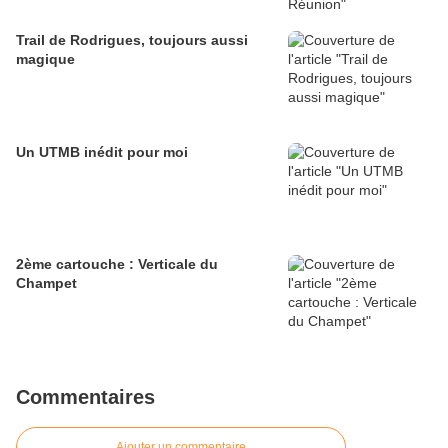
Trail de Rodrigues, toujours aussi
magique
Un UTMB inédit pour moi
2ème cartouche : Verticale du
Champet
Commentaires
Ajouter un commentaire