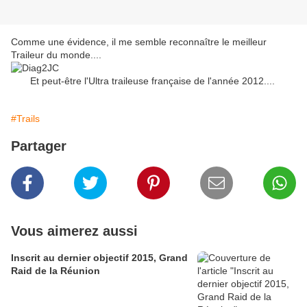
Comme une évidence, il me semble reconnaître le meilleur
Traileur du monde....
Et peut-être l'Ultra traileuse française de l'année 2012....
#Trails
Partager
Vous aimerez aussi
Inscrit au dernier objectif 2015, Grand
Raid de la Réunion