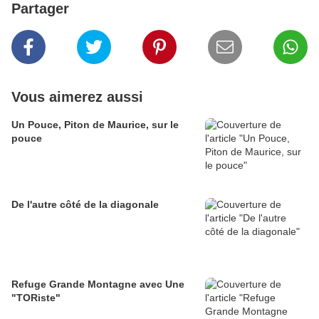
Partager
Vous aimerez aussi
Un Pouce, Piton de Maurice, sur le
pouce
De l'autre côté de la diagonale
Refuge Grande Montagne avec Une
"TORiste"