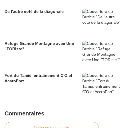
De l'autre côté de la diagonale
Refuge Grande Montagne avec Une
"TORiste"
Fort du Tamié, entraînement C'O et
AccroFort
Commentaires
Ajouter un commentaire