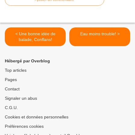
< Une bonne idée de
Eau moins trouble! >
balade, Conflans!
Hébergé par Overblog
Top articles
Pages
Contact
Signaler un abus
C.G.U.
Cookies et données personnelles
Préférences cookies