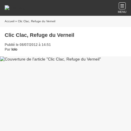
MENU
Accueil
» Clic Clac, Refuge du Verneil
Clic Clac, Refuge du Verneil
Publié le 08/07/2012 à 14:51
Par
lolo