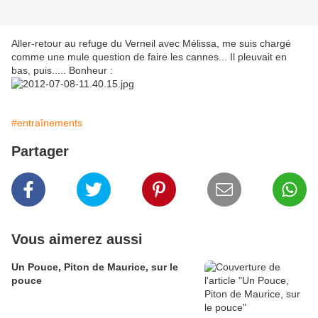
Aller-retour au refuge du Verneil avec Mélissa, me suis chargé
comme une mule question de faire les cannes... Il pleuvait en
bas, puis..... Bonheur :
#entraînements
Partager
Vous aimerez aussi
Un Pouce, Piton de Maurice, sur le
pouce