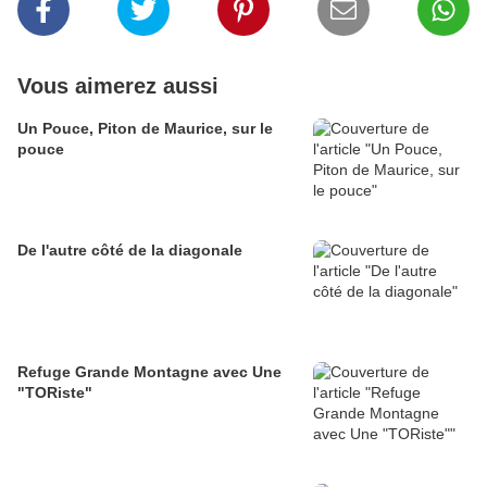
Vous aimerez aussi
Un Pouce, Piton de Maurice, sur le
pouce
De l'autre côté de la diagonale
Refuge Grande Montagne avec Une
"TORiste"