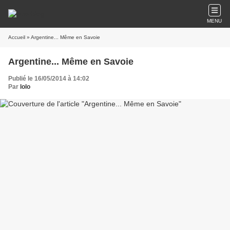
MENU
Accueil
» Argentine... Même en Savoie
Argentine... Même en Savoie
Publié le 16/05/2014 à 14:02
Par
lolo