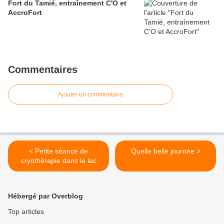
Fort du Tamié, entraînement C'O et
AccroFort
Commentaires
Ajouter un commentaire
< Petite séance de
Quelle belle journée >
cryothérapie dans le lac
Hébergé par Overblog
Top articles