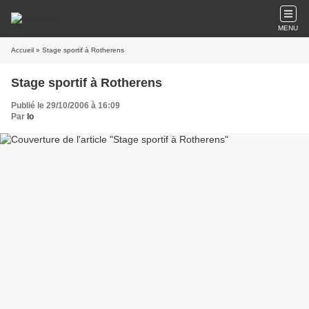
MENU
Accueil
» Stage sportif à Rotherens
Stage sportif à Rotherens
Publié le 29/10/2006 à 16:09
Par
lo