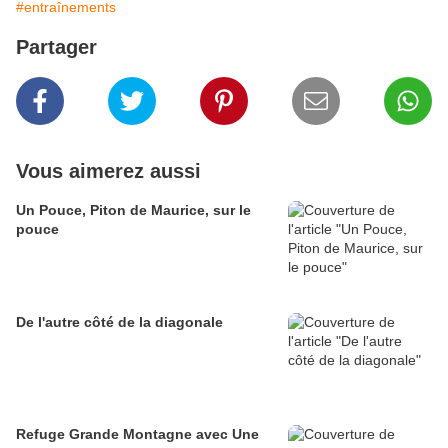
#entraînements
Partager
Vous aimerez aussi
Un Pouce, Piton de Maurice, sur le
pouce
De l'autre côté de la diagonale
Refuge Grande Montagne avec Une