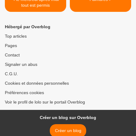
tout est permis
Hébergé par Overblog
Top articles
Pages
Contact
Signaler un abus
C.G.U.
Cookies et données personnelles
Préférences cookies
Voir le profil de lolo sur le portail Overblog
Créer un blog sur Overblog
Créer un blog