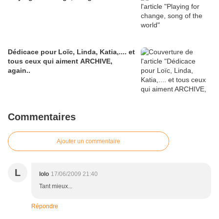
Dédicace pour Loïc, Linda, Katia,.... et
tous ceux qui aiment ARCHIVE,
again..
Commentaires
Ajouter un commentaire
L
lolo
17/06/2009 21:40
Tant mieux...
Répondre