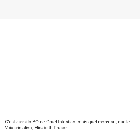
C'est aussi la BO de Cruel Intention, mais quel morceau, quelle
Voix cristaline, Elisabeth Fraser...