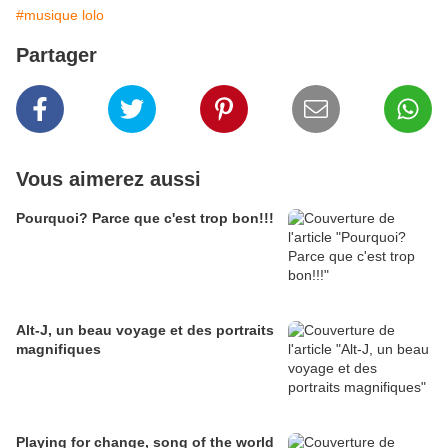
#musique lolo
Partager
Vous aimerez aussi
Pourquoi? Parce que c'est trop bon!!!
Alt-J, un beau voyage et des portraits
magnifiques
Playing for change, song of the world