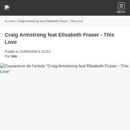
MENU
Accueil
» Craig Armstrong feat Elisabeth Fraser - This Love
Craig Armstrong feat Elisabeth Fraser - This
Love
Publié le 15/06/2009 à 22:03
Par
lolo