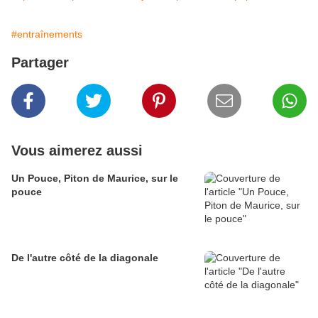
#entraînements
Partager
Vous aimerez aussi
Un Pouce, Piton de Maurice, sur le
pouce
De l'autre côté de la diagonale