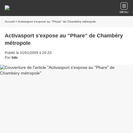
MENU
Accueil
» Activasport s'expose au "Phare" de Chambéry métropole
Activasport s'expose au "Phare" de Chambéry
métropole
Publié le 31/01/2009 à 20:25
Par
lolo