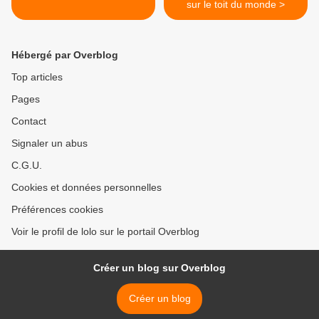
sur le toit du monde >
Hébergé par Overblog
Top articles
Pages
Contact
Signaler un abus
C.G.U.
Cookies et données personnelles
Préférences cookies
Voir le profil de lolo sur le portail Overblog
Créer un blog sur Overblog
Créer un blog