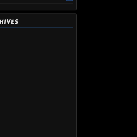
HIVES