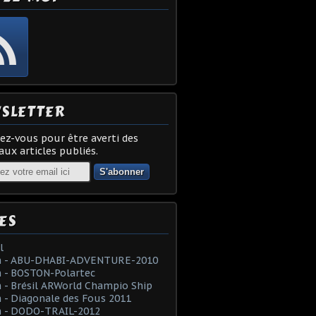
SLETTER
z-vous pour être averti des
ux articles publiés.
ES
l
 - ABU-DHABI-ADVENTURE-2010
 - BOSTON-Polartec
- Brésil ARWorld Champio Ship
- Diagonale des Fous 2011
 - DODO-TRAIL-2012