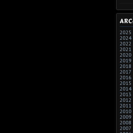
ARC
2025
2024
2022
2021
2020
2019
2018
2017
2016
2015
2014
2013
2012
2011
2010
2009
2008
2007