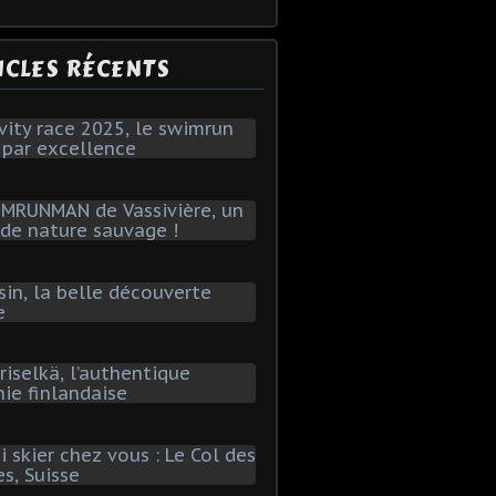
ICLES RÉCENTS