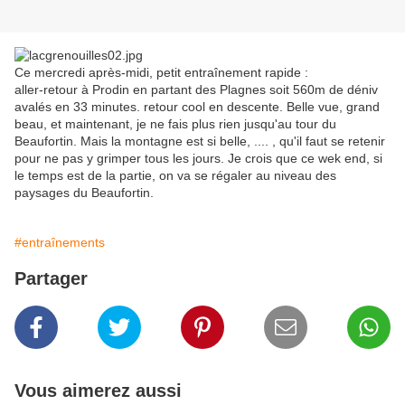
Ce mercredi après-midi, petit entraînement rapide :
aller-retour à Prodin en partant des Plagnes soit 560m de déniv
avalés en 33 minutes. retour cool en descente. Belle vue, grand
beau, et maintenant, je ne fais plus rien jusqu'au tour du
Beaufortin. Mais la montagne est si belle, .... , qu'il faut se retenir
pour ne pas y grimper tous les jours. Je crois que ce wek end, si
le temps est de la partie, on va se régaler au niveau des
paysages du Beaufortin.
#entraînements
Partager
Vous aimerez aussi