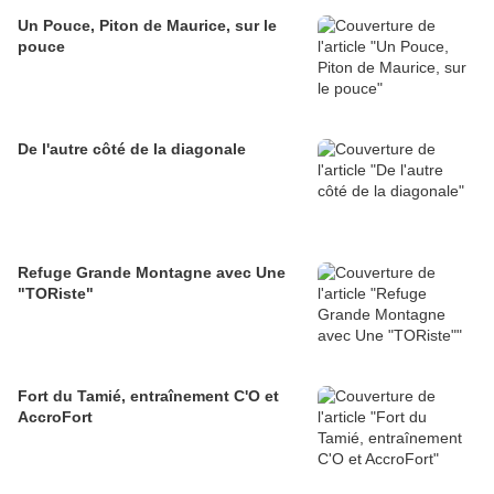
Un Pouce, Piton de Maurice, sur le
pouce
De l'autre côté de la diagonale
Refuge Grande Montagne avec Une
"TORiste"
Fort du Tamié, entraînement C'O et
AccroFort