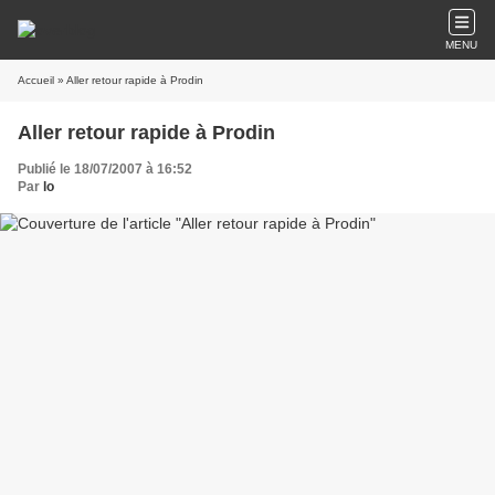
MENU
Accueil
» Aller retour rapide à Prodin
Aller retour rapide à Prodin
Publié le 18/07/2007 à 16:52
Par
lo