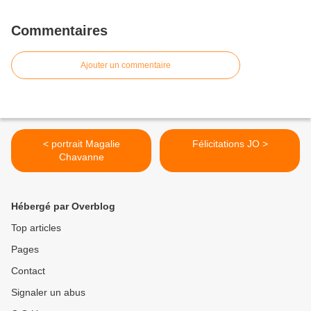
Commentaires
Ajouter un commentaire
< portrait Magalie
Félicitations JO >
Chavanne
Hébergé par Overblog
Top articles
Pages
Contact
Signaler un abus