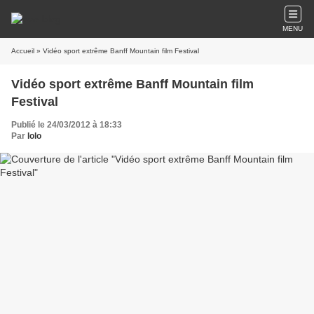
MENU
Accueil
» Vidéo sport extrême Banff Mountain film Festival
Vidéo sport extrême Banff Mountain film
Festival
Publié le 24/03/2012 à 18:33
Par
lolo