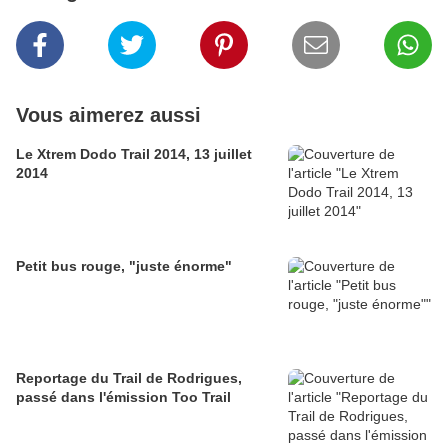
Vous aimerez aussi
Le Xtrem Dodo Trail 2014, 13 juillet
2014
Petit bus rouge, "juste énorme"
Reportage du Trail de Rodrigues,
passé dans l'émission Too Trail