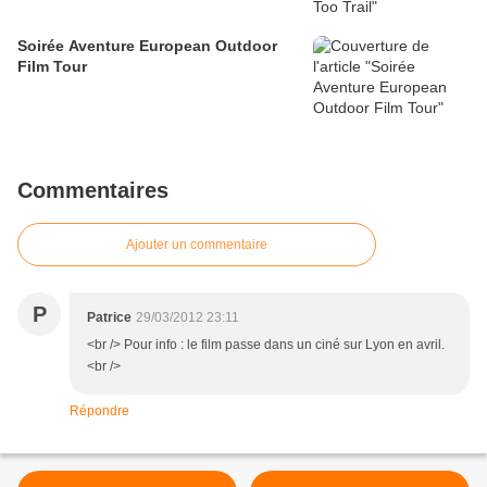
Soirée Aventure European Outdoor
Film Tour
Commentaires
Ajouter un commentaire
P
Patrice
29/03/2012 23:11
<br /> Pour info : le film passe dans un ciné sur Lyon en avril.
<br />
Répondre