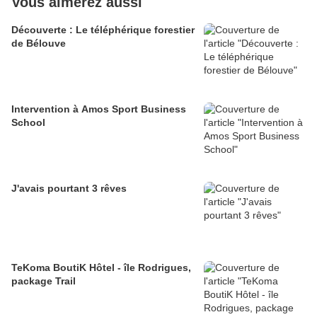
Vous aimerez aussi
Découverte : Le téléphérique forestier
de Bélouve
Intervention à Amos Sport Business
School
J'avais pourtant 3 rêves
TeKoma BoutiK Hôtel - île Rodrigues,
package Trail