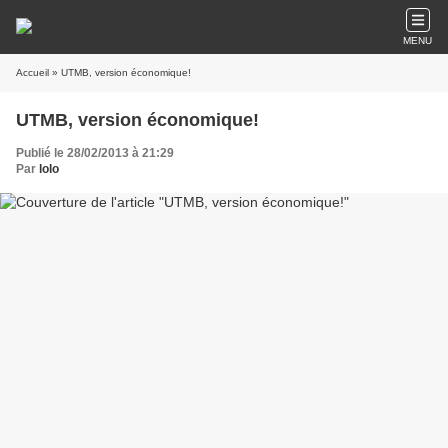
MENU
Accueil
» UTMB, version économique!
UTMB, version économique!
Publié le 28/02/2013 à 21:29
Par
lolo