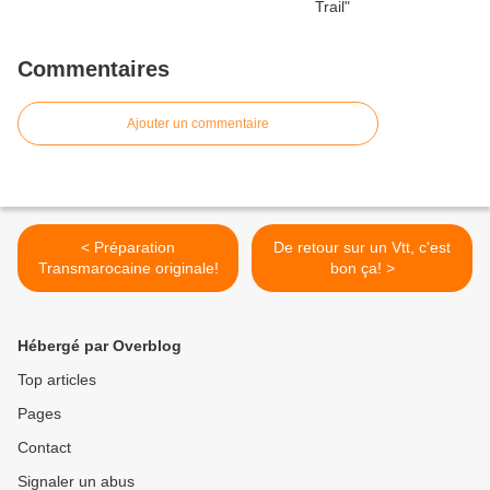
Commentaires
Ajouter un commentaire
< Préparation
De retour sur un Vtt, c'est
Transmarocaine originale!
bon ça! >
Hébergé par Overblog
Top articles
Pages
Contact
Signaler un abus