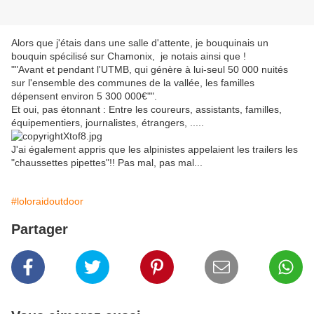
Alors que j'étais dans une salle d'attente, je bouquinais un
bouquin spécilisé sur Chamonix, je notais ainsi que !
""Avant et pendant l'UTMB, qui génère à lui-seul 50 000 nuités
sur l'ensemble des communes de la vallée, les familles
dépensent environ 5 300 000€"".
Et oui, pas étonnant : Entre les coureurs, assistants, familles,
équipementiers, journalistes, étrangers, .....
J'ai également appris que les alpinistes appelaient les trailers les
"chaussettes pipettes"!! Pas mal, pas mal...
#loloraidoutdoor
Partager