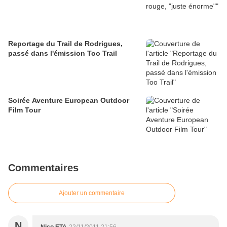
Reportage du Trail de Rodrigues,
passé dans l'émission Too Trail
Soirée Aventure European Outdoor
Film Tour
Commentaires
Ajouter un commentaire
N