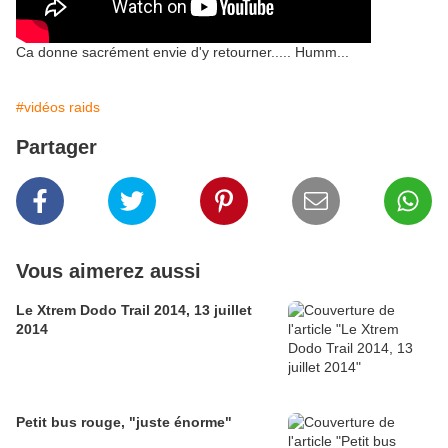
Ca donne sacrément envie d'y retourner..... Humm...
#vidéos raids
Partager
Vous aimerez aussi
Le Xtrem Dodo Trail 2014, 13 juillet
2014
Petit bus rouge, "juste énorme"