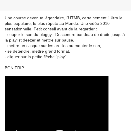
Une course devenue légendaire, l'UTMB, certainement l'Ultra le
plus populaire, le plus réputé au Monde. Une vidéo 2010
sensationnelle. Petit conseil avant de la regarder :
- couper le son du bloggy : Descendre bandeau de droite jusqu'à
la playlist deezer et mettre sur pause,
- mettre un casque sur les oreilles ou monter le son,
- se détendre, mettre grand format,
- cliquer sur la petite flêche "play",
BON TRIP