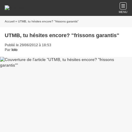
MENU
Accueil
» UTMB, tu hésites encore? "frissons garantis"
UTMB, tu hésites encore? "frissons garantis"
Publié le 29/06/2012 à 18:53
Par
lolo