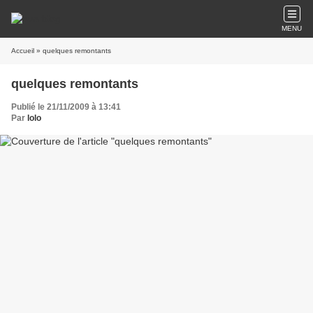
MENU
Accueil
» quelques remontants
quelques remontants
Publié le 21/11/2009 à 13:41
Par
lolo