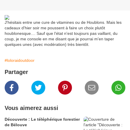
J'hésitais entre une cure de vitamines ou de Houblons. Mais les
cadeaux d'hier soir me poussent à faire un choix plutôt
houblonesque.... Sauf que l'état n'est toujours pas vaillant, du
coup, je me console en me disant que je pourrai m'en taper
quelques unes (avec modération) très bientôt.
#loloraidoutdoor
Partager
Vous aimerez aussi
Découverte : Le téléphérique forestier
de Bélouve