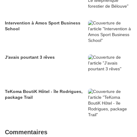
Intervention à Amos Sport Business
School
J'avais pourtant 3 rêves
TeKoma BoutiK Hôtel - île Rodrigues,
package Trail
Commentaires