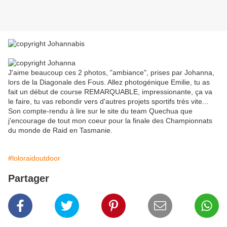
J'aime beaucoup ces 2 photos, "ambiance", prises par Johanna,
lors de la Diagonale des Fous. Allez photogénique Emilie, tu as
fait un début de course REMARQUABLE, impressionante, ça va
le faire, tu vas rebondir vers d'autres projets sportifs très vite...
Son compte-rendu à lire sur le site du team Quechua que
j'encourage de tout mon coeur pour la finale des Championnats
du monde de Raid en Tasmanie.
#loloraidoutdoor
Partager