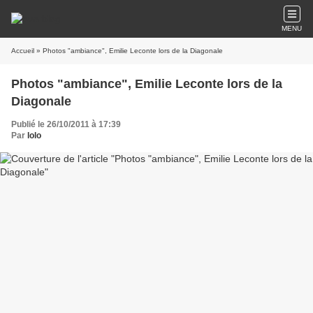
MENU
Accueil
» Photos "ambiance", Emilie Leconte lors de la Diagonale
Photos "ambiance", Emilie Leconte lors de la
Diagonale
Publié le 26/10/2011 à 17:39
Par
lolo