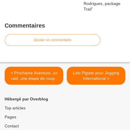
Commentaires
Ajouter un commentaire
< Prochaine Aventure, un
Lolo Pigiste pour Jogging
raid, une étape de coupe
International >
du monde
Hébergé par Overblog
Top articles
Pages
Contact