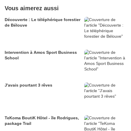
Vous aimerez aussi
Découverte : Le téléphérique forestier
de Bélouve
Intervention à Amos Sport Business
School
J'avais pourtant 3 rêves
TeKoma BoutiK Hôtel - île Rodrigues,
package Trail