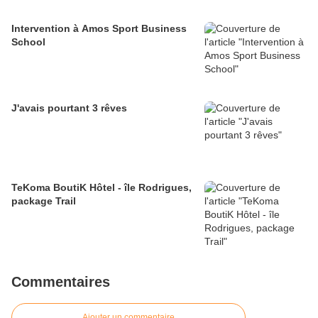
Intervention à Amos Sport Business
School
J'avais pourtant 3 rêves
TeKoma BoutiK Hôtel - île Rodrigues,
package Trail
Commentaires
Ajouter un commentaire