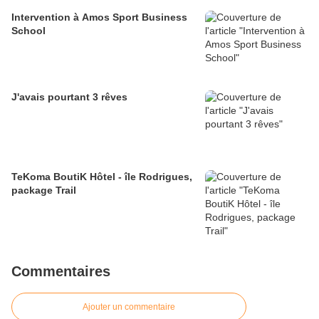
Intervention à Amos Sport Business
School
J'avais pourtant 3 rêves
TeKoma BoutiK Hôtel - île Rodrigues,
package Trail
Commentaires
Ajouter un commentaire