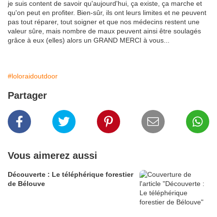
je suis content de savoir qu'aujourd'hui, ça existe, ça marche et
qu'on peut en profiter. Bien-sûr, ils ont leurs limites et ne peuvent
pas tout réparer, tout soigner et que nos médecins restent une
valeur sûre, mais nombre de maux peuvent ainsi être soulagés
grâce à eux (elles) alors un GRAND MERCI à vous...
#loloraidoutdoor
Partager
Vous aimerez aussi
Découverte : Le téléphérique forestier
de Bélouve