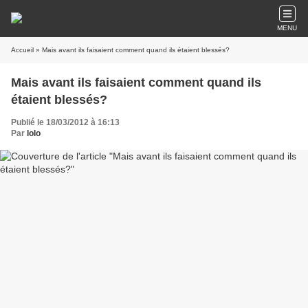
MENU
Accueil
» Mais avant ils faisaient comment quand ils étaient blessés?
Mais avant ils faisaient comment quand ils
étaient blessés?
Publié le 18/03/2012 à 16:13
Par
lolo