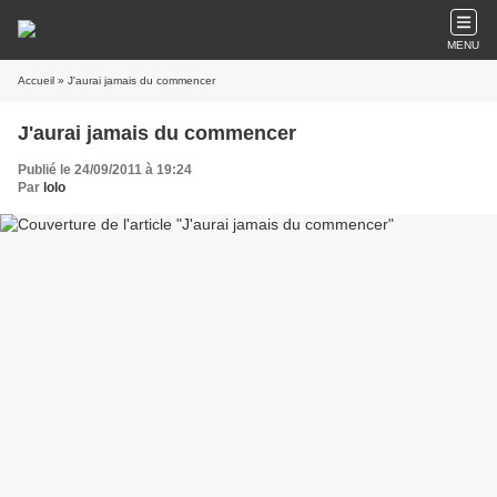
MENU
Accueil
» J'aurai jamais du commencer
J'aurai jamais du commencer
Publié le 24/09/2011 à 19:24
Par
lolo