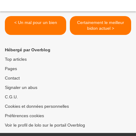
< Un mal pour un bien
Certainement le meilleur
bidon actuel >
Hébergé par Overblog
Top articles
Pages
Contact
Signaler un abus
C.G.U.
Cookies et données personnelles
Préférences cookies
Voir le profil de lolo sur le portail Overblog