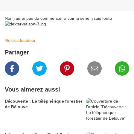
Non j'aurai pas du commencer à voir la série, j'suis foutu
#loloraidoutdoor
Partager
Vous aimerez aussi
Découverte : Le téléphérique forestier
de Bélouve