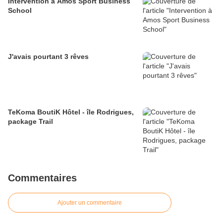
Intervention à Amos Sport Business
School
J'avais pourtant 3 rêves
TeKoma BoutiK Hôtel - île Rodrigues,
package Trail
Commentaires
Ajouter un commentaire