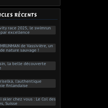
ICLES RÉCENTS