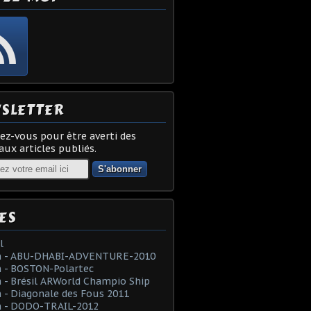
SLETTER
z-vous pour être averti des
ux articles publiés.
ES
l
 - ABU-DHABI-ADVENTURE-2010
 - BOSTON-Polartec
- Brésil ARWorld Champio Ship
- Diagonale des Fous 2011
 - DODO-TRAIL-2012