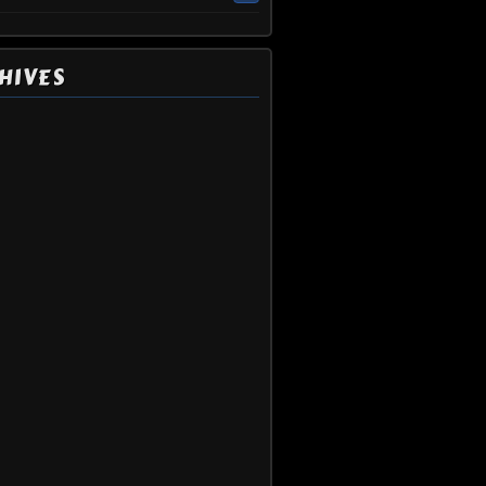
HIVES