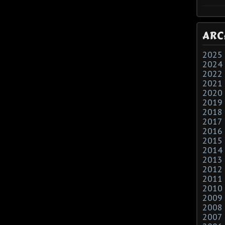
ARC
2025
2024
2022
2021
2020
2019
2018
2017
2016
2015
2014
2013
2012
2011
2010
2009
2008
2007