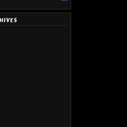
HIVES