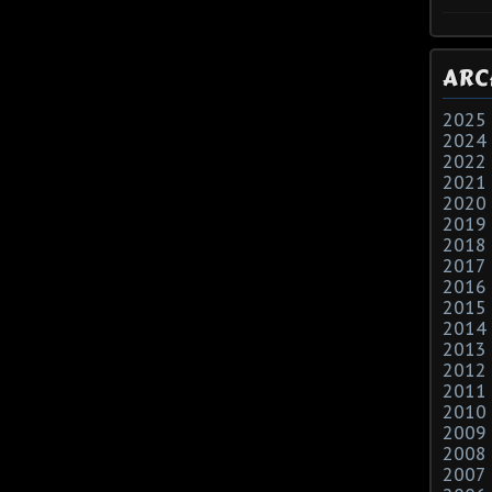
ARC
2025
2024
2022
2021
2020
2019
2018
2017
2016
2015
2014
2013
2012
2011
2010
2009
2008
2007