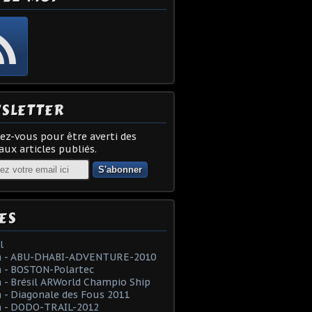
SLETTER
z-vous pour être averti des
ux articles publiés.
ES
l
 - ABU-DHABI-ADVENTURE-2010
 - BOSTON-Polartec
- Brésil ARWorld Champio Ship
- Diagonale des Fous 2011
 - DODO-TRAIL-2012