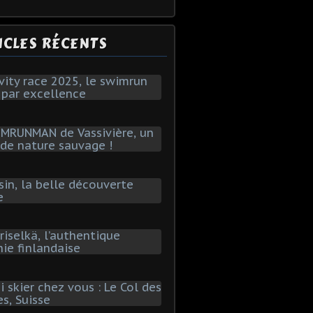
ICLES RÉCENTS