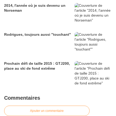
2014, l'année où je suis devenu un
Norseman
Rodrigues, toujours aussi "touchant"
Prochain défi de taille 2015 : GTJ200,
place au ski de fond extrême
Commentaires
Ajouter un commentaire