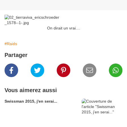
On dirait un vrai....
#Raids
Partager
Vous aimerez aussi
Swissman 2015, j'en serai...