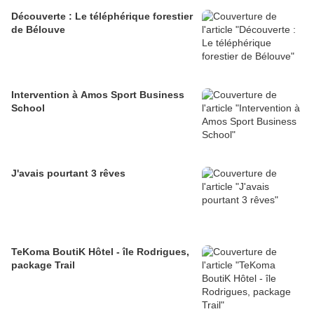
Découverte : Le téléphérique forestier
de Bélouve
Intervention à Amos Sport Business
School
J'avais pourtant 3 rêves
TeKoma BoutiK Hôtel - île Rodrigues,
package Trail