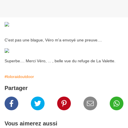
C'est pas une blague, Véro m'a envoyé une preuve....
Superbe.... Merci Véro, ... , belle vue du refuge de La Valette.
#loloraidoutdoor
Partager
Vous aimerez aussi