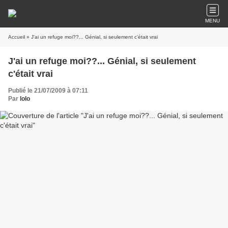
MENU
Accueil
» J'ai un refuge moi??... Génial, si seulement c'était vrai
J'ai un refuge moi??... Génial, si seulement
c'était vrai
Publié le 21/07/2009 à 07:11
Par
lolo