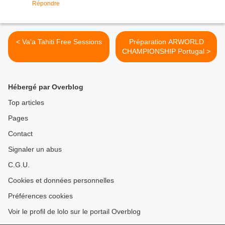
Répondre
< Va'a Tahiti Free Sessions
Préparation ARWORLD
CHAMPIONSHIP Portugal >
Hébergé par Overblog
Top articles
Pages
Contact
Signaler un abus
C.G.U.
Cookies et données personnelles
Préférences cookies
Voir le profil de lolo sur le portail Overblog