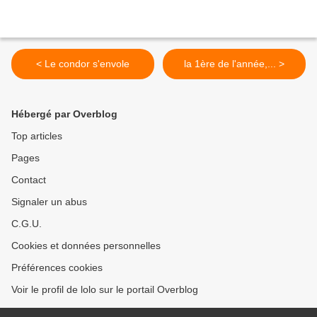
< Le condor s'envole
la 1ère de l'année,... >
Hébergé par Overblog
Top articles
Pages
Contact
Signaler un abus
C.G.U.
Cookies et données personnelles
Préférences cookies
Voir le profil de lolo sur le portail Overblog