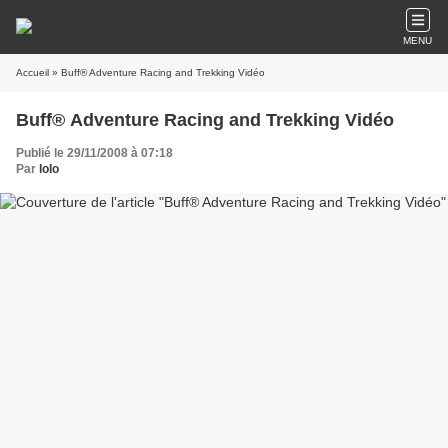
MENU
Accueil
» Buff® Adventure Racing and Trekking Vidéo
Buff® Adventure Racing and Trekking Vidéo
Publié le 29/11/2008 à 07:18
Par
lolo