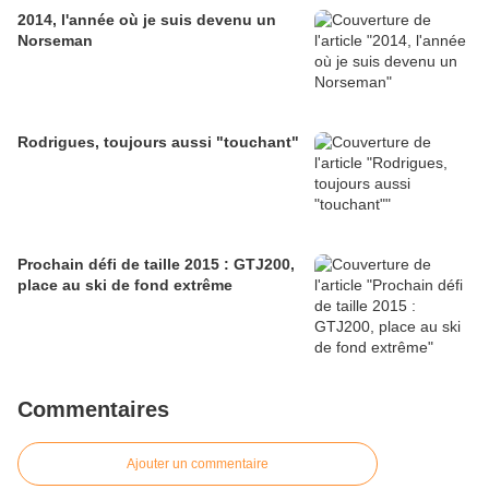
2014, l'année où je suis devenu un
Norseman
Rodrigues, toujours aussi "touchant"
Prochain défi de taille 2015 : GTJ200,
place au ski de fond extrême
Commentaires
Ajouter un commentaire