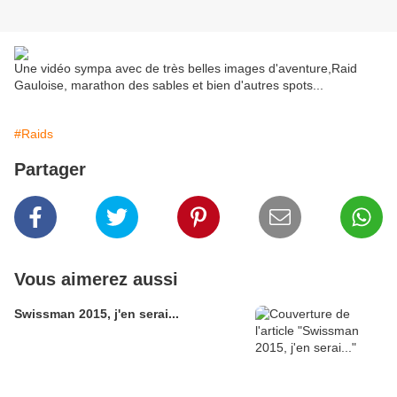
Une vidéo sympa avec de très belles images d'aventure,Raid
Gauloise, marathon des sables et bien d'autres spots...
#Raids
Partager
Vous aimerez aussi
Swissman 2015, j'en serai...