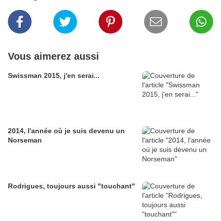
Vous aimerez aussi
Swissman 2015, j'en serai...
2014, l'année où je suis devenu un
Norseman
Rodrigues, toujours aussi "touchant"