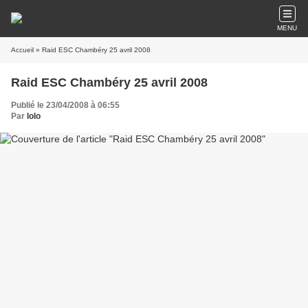
MENU
Accueil
» Raid ESC Chambéry 25 avril 2008
Raid ESC Chambéry 25 avril 2008
Publié le 23/04/2008 à 06:55
Par
lolo