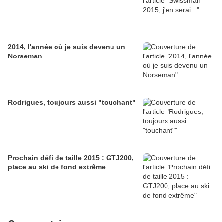
2014, l'année où je suis devenu un
Norseman
Rodrigues, toujours aussi "touchant"
Prochain défi de taille 2015 : GTJ200,
place au ski de fond extrême