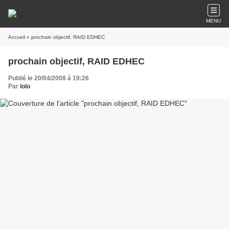
MENU
Accueil
» prochain objectif, RAID EDHEC
prochain objectif, RAID EDHEC
Publié le 20/04/2008 à 19:26
Par
lolo