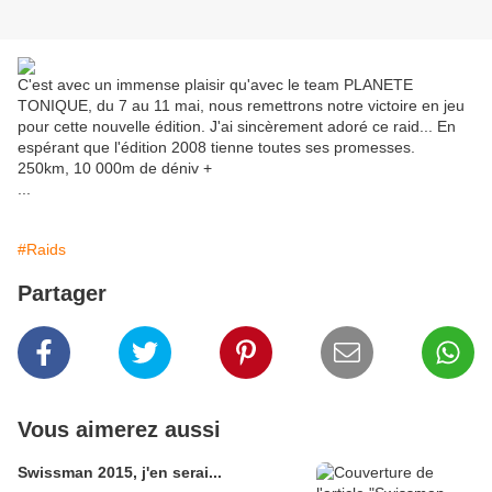
C'est avec un immense plaisir qu'avec le team PLANETE
TONIQUE, du 7 au 11 mai, nous remettrons notre victoire en jeu
pour cette nouvelle édition. J'ai sincèrement adoré ce raid... En
espérant que l'édition 2008 tienne toutes ses promesses.
250km, 10 000m de déniv +
...
#Raids
Partager
Vous aimerez aussi
Swissman 2015, j'en serai...