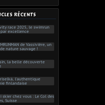
ICLES RÉCENTS