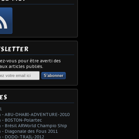
SLETTER
z-vous pour être averti des
ux articles publiés.
ES
l
 - ABU-DHABI-ADVENTURE-2010
 - BOSTON-Polartec
- Brésil ARWorld Champio Ship
- Diagonale des Fous 2011
 - DODO-TRAIL-2012