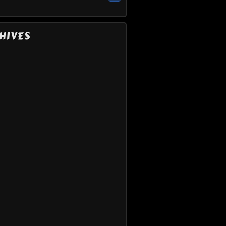
HIVES