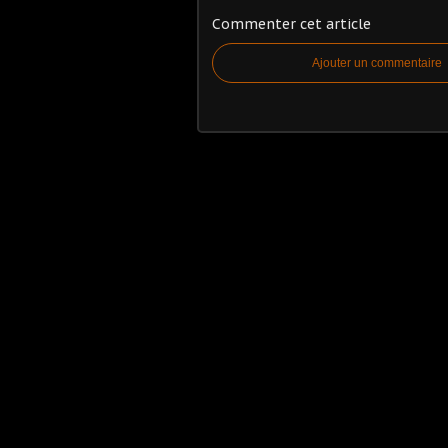
Commenter cet article
Ajouter un commentaire