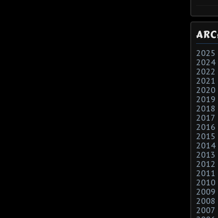
ARC
2025
2024
2022
2021
2020
2019
2018
2017
2016
2015
2014
2013
2012
2011
2010
2009
2008
2007